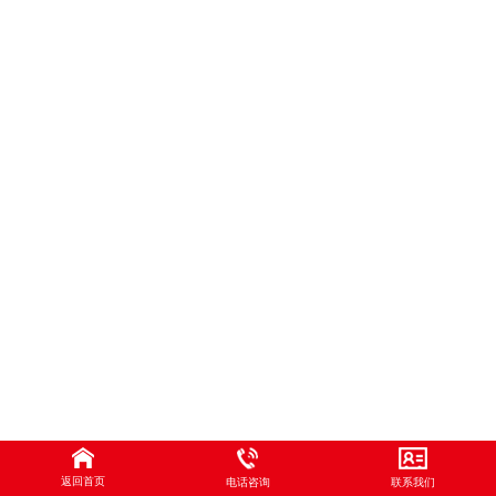
返回首页
电话咨询
联系我们