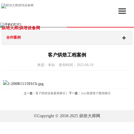
烘培大师|烘培设备网
合作案例
客户烘焙工程案例
来源：本站 发布时间：2023-06-19
上一篇：
客户烘焙设备案例展示
| 下一篇：
{xx}新麦客户案例展示
©Copyright © 2018-2025 烘焙大师网